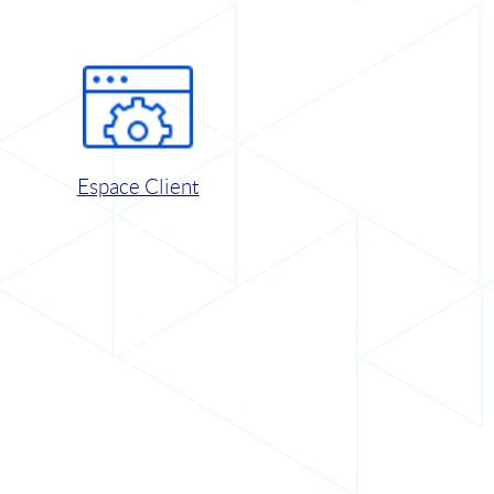
Espace Client