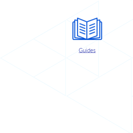
Guides