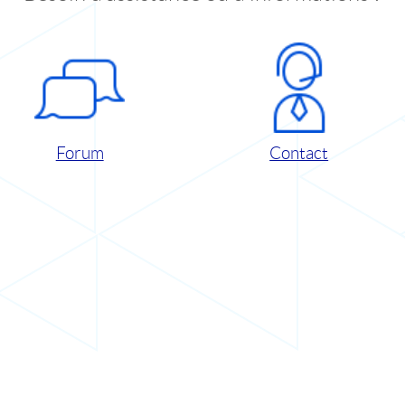
Forum
Contact