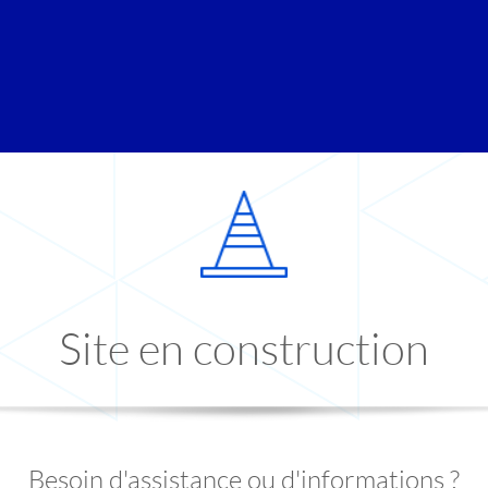
Site en construction
Besoin d'assistance ou d'informations ?